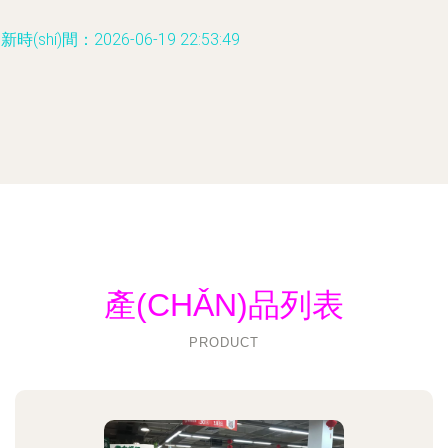
新時(shí)間：2026-06-19 22:53:49
產(CHǍN)品列表
PRODUCT